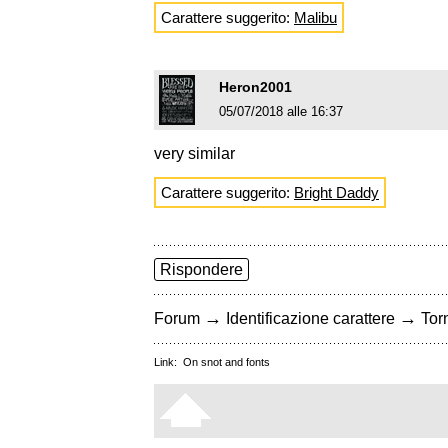
Carattere suggerito:
Malibu
Heron2001
05/07/2018 alle 16:37
very similar
Carattere suggerito:
Bright Daddy
Rispondere
→
→
Forum
Identificazione carattere
Torn
Link:
On snot and fonts