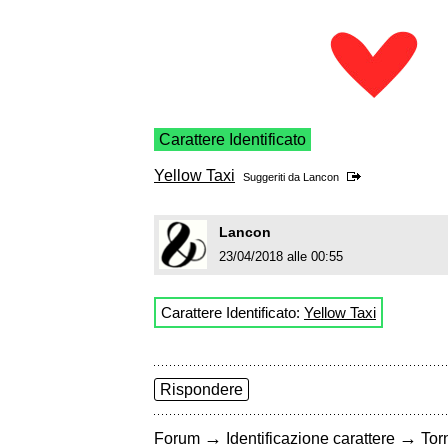
Carattere Identificato
Yellow Taxi
Suggeriti da
Lancon
Lancon
23/04/2018 alle 00:55
Carattere Identificato:
Yellow Taxi
Rispondere
→
→
Forum
Identificazione carattere
Torn