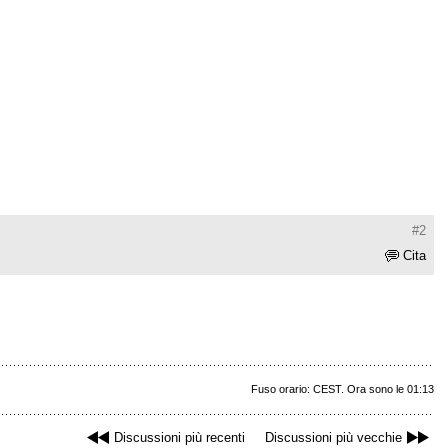
#2
Cita
Fuso orario: CEST. Ora sono le 01:13
Discussioni più recenti
Discussioni più vecchie