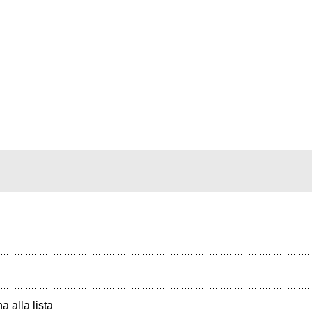
a alla lista