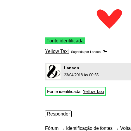
Fonte identificada
Yellow Taxi
Sugerida por
Lancon
Lancon
23/04/2018 às 00:55
Fonte identificada:
Yellow Taxi
Responder
→
→
Fórum
Identificação de fontes
Volta