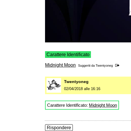
Carattere Identificato
Midnight Moon
Suggeriti da
Twentyoneg
Twentyoneg
02/04/2018 alle 16:16
Carattere Identificato:
Midnight Moon
Rispondere