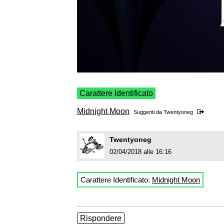
Carattere Identificato
Midnight Moon
Suggeriti da
Twentyoneg
Twentyoneg
02/04/2018 alle 16:16
Carattere Identificato:
Midnight Moon
Rispondere