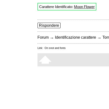
Carattere Identificato:
Moon Flower
Rispondere
→
→
Forum
Identificazione carattere
Torn
Link:
On snot and fonts