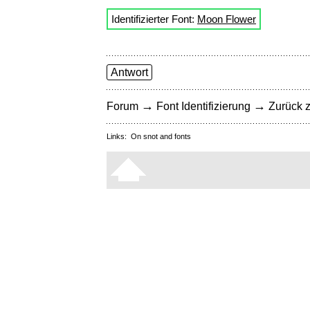
Identifizierter Font:
Moon Flower
Antwort
→
→
Forum
Font Identifizierung
Zurück z
Links:
On snot and fonts