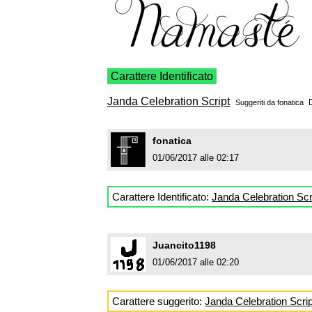
Carattere Identificato
Janda Celebration Script
Suggeriti da
fonatica
fonatica
01/06/2017 alle 02:17
Carattere Identificato:
Janda Celebration Scr
Juancito1198
01/06/2017 alle 02:20
Carattere suggerito:
Janda Celebration Scrip