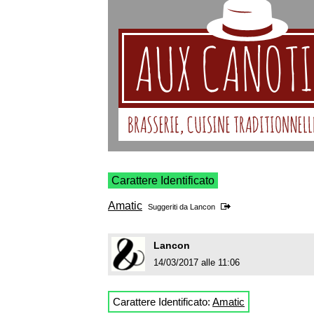
Carattere Identificato
Amatic
Suggeriti da
Lancon
Lancon
14/03/2017 alle 11:06
Carattere Identificato:
Amatic