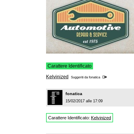
Carattere Identificato
Kelvinized
Suggeriti da
fonatica
fonatica
15/02/2017 alle 17:09
Carattere Identificato:
Kelvinized