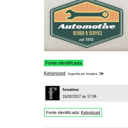
Fonte identificada
Kelvinized
Sugerida por
fonatica
fonatica
15/02/2017 às 17:09
Fonte identificada:
Kelvinized