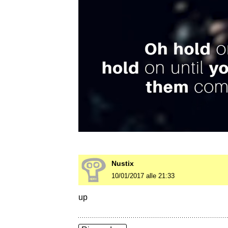
Nustix
10/01/2017 alle 21:33
up