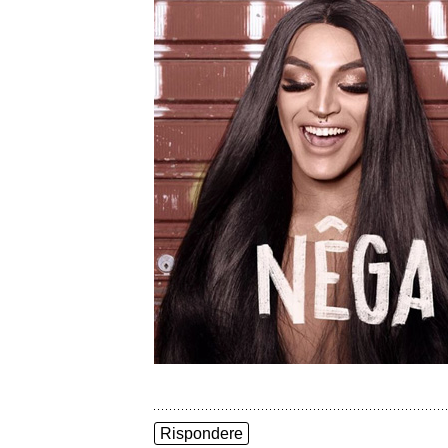
Rispondere