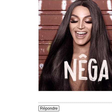
Répondre