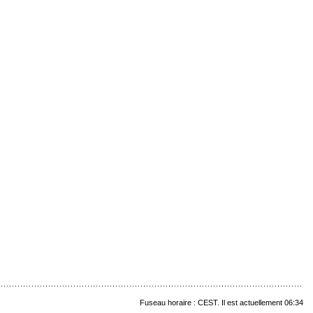
Fuseau horaire : CEST. Il est actuellement 06:34