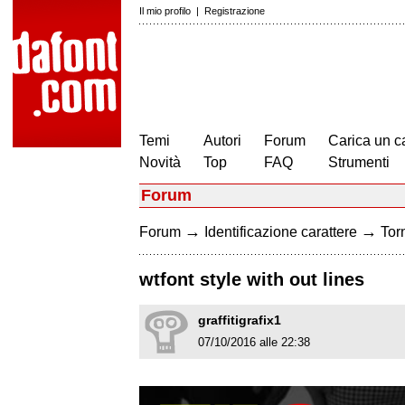
Il mio profilo
|
Registrazione
Temi
Autori
Forum
Carica un c
Novità
Top
FAQ
Strumenti
Forum
→
→
Forum
Identificazione carattere
Torn
wtfont style with out lines
graffitigrafix1
07/10/2016 alle 22:38