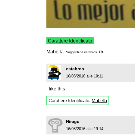
Carattere Identificato
Mabella
Suggeriti da
estabros
estabros
16/08/2016 alle 19:11
i like this
Carattere Identificato:
Mabella
Nirago
16/08/2016 alle 19:14