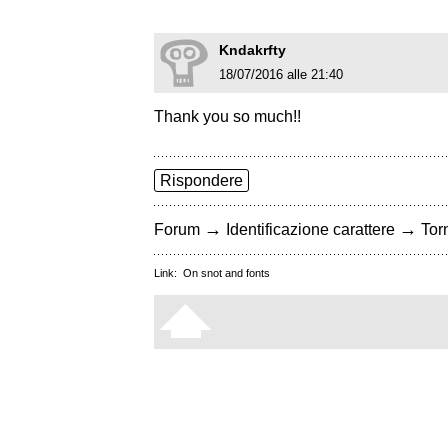
Kndakrfty
18/07/2016 alle 21:40
Thank you so much!!
Rispondere
→
→
Forum
Identificazione carattere
Torn
Link:
On snot and fonts