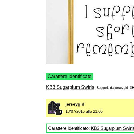
Carattere Identificato
KB3 Sugarplum Swirls
Suggeriti da
jerseygirl
jerseygirl
18/07/2016 alle 21:05
Carattere Identificato:
KB3 Sugarplum Swirl