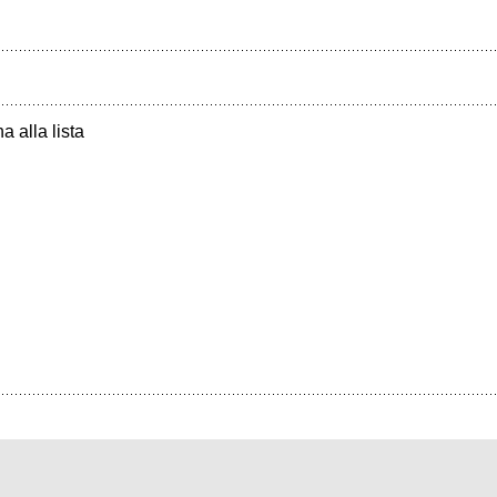
a alla lista