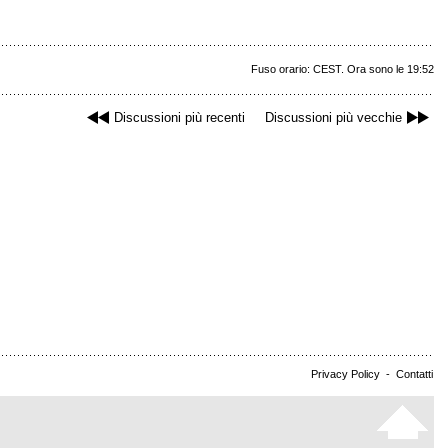
Fuso orario: CEST. Ora sono le 19:52
Discussioni più recenti
Discussioni più vecchie
Privacy Policy
-
Contatti