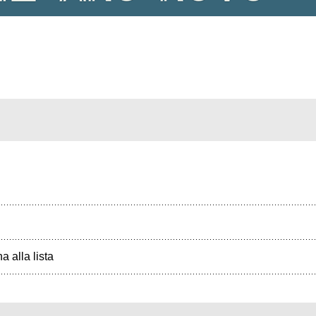
a alla lista