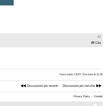
#2
Cita
Fuso orario: CEST. Ora sono le 11:35
Discussioni più recenti
Discussioni più vecchie
Privacy Policy
-
Contatti