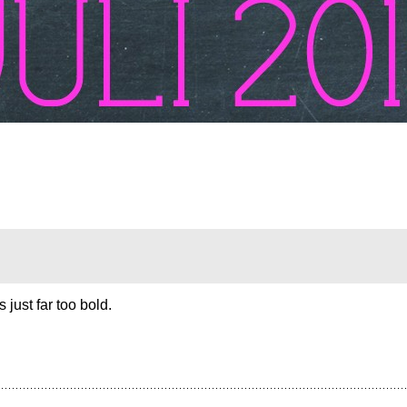
 just far too bold.