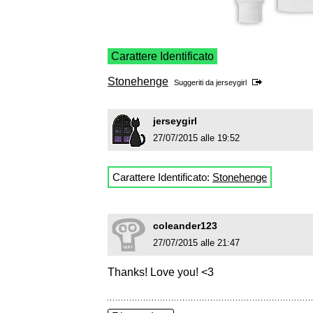
Carattere Identificato
Stonehenge
Suggeriti da
jerseygirl
jerseygirl
27/07/2015 alle 19:52
Carattere Identificato:
Stonehenge
coleander123
27/07/2015 alle 21:47
Thanks! Love you! <3