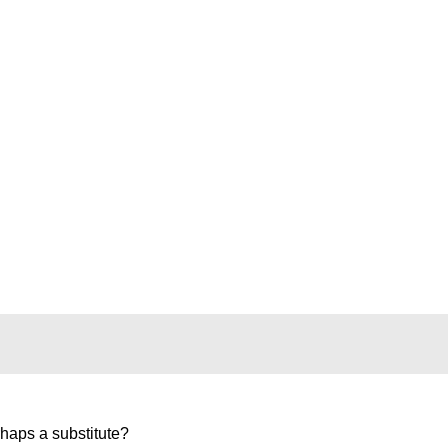
erhaps a substitute?