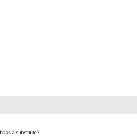
erhaps a substitute?