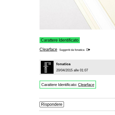
Carattere Identificato
Clearface
Suggeriti da
fonatica
fonatica
20/04/2015 alle 01:07
Carattere Identificato:
Clearface
Rispondere