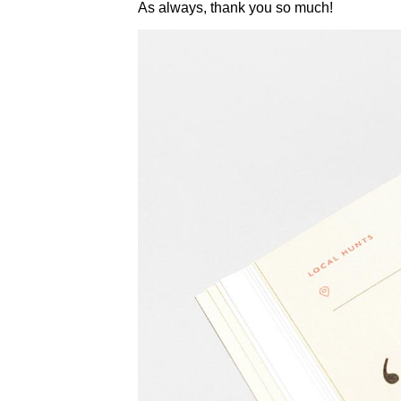
As always, thank you so much!