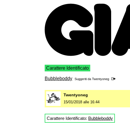
Carattere Identificato
Bubbleboddy
Suggeriti da
Twentyoneg
Twentyoneg
15/01/2018 alle 16:44
Carattere Identificato:
Bubbleboddy