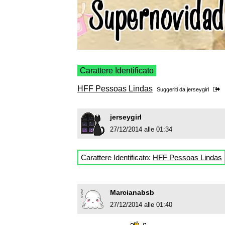
Carattere Identificato
HFF Pessoas Lindas
Suggeriti da
jerseygirl
jerseygirl
27/12/2014 alle 01:34
Carattere Identificato:
HFF Pessoas Lindas
Marcianabsb
27/12/2014 alle 01:40