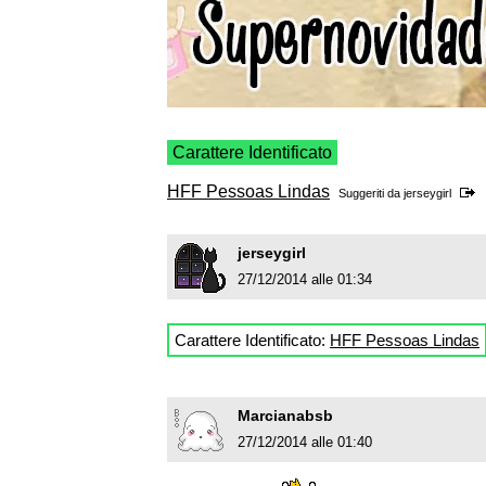
Carattere Identificato
HFF Pessoas Lindas
Suggeriti da
jerseygirl
jerseygirl
27/12/2014 alle 01:34
Carattere Identificato:
HFF Pessoas Lindas
Marcianabsb
27/12/2014 alle 01:40