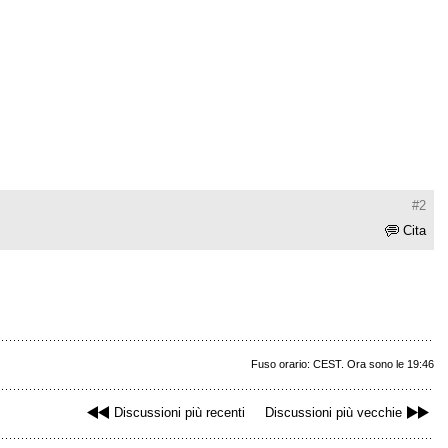
#2
Cita
Fuso orario: CEST. Ora sono le 19:46
Discussioni più recenti
Discussioni più vecchie