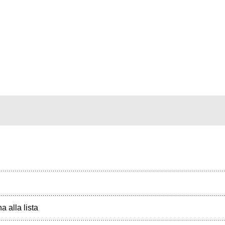
a alla lista