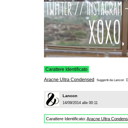
Carattere Identificato
Aracne Ultra Condensed
Suggeriti da
Lancon
Lancon
14/09/2014 alle 00:11
Carattere Identificato:
Aracne Ultra Conden