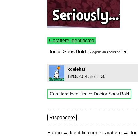
Carattere Identificato
Doctor Soos Bold
Suggeriti da
koeiekat
koeiekat
18/05/2014 alle 11:30
Carattere Identificato:
Doctor Soos Bold
Rispondere
→
→
Forum
Identificazione carattere
Torn