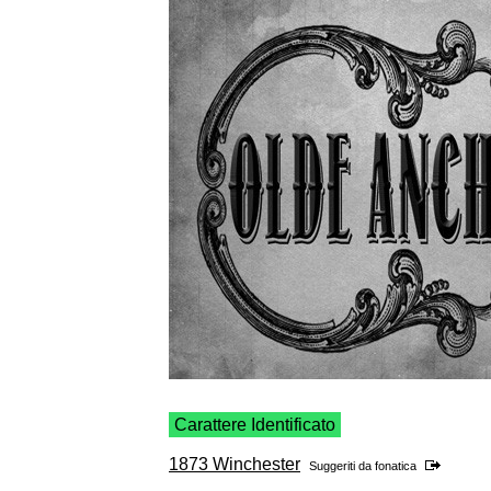
Carattere Identificato
1873 Winchester
Suggeriti da
fonatica