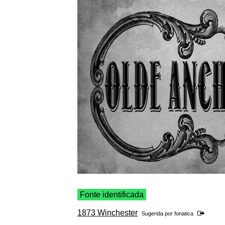
Fonte identificada
1873 Winchester
Sugerida por
fonatica