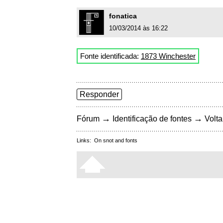
fonatica
10/03/2014 às 16:22
Fonte identificada:
1873 Winchester
Responder
→
→
Fórum
Identificação de fontes
Volta
Links:
On snot and fonts