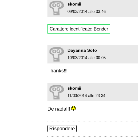
skomii
09/03/2014 alle 03:46
Carattere Identificato:
Bender
Dayanna Soto
10/03/2014 alle 00:05
Thanks!!!
skomii
11/03/2014 alle 23:34
De nada!!!
Rispondere