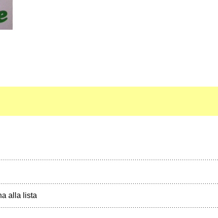
a alla lista