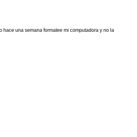
ero hace una semana formatee mi computadora y no la