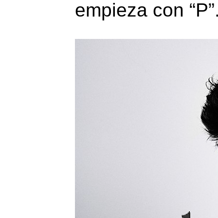
empieza con “P”