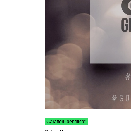
Caratteri Identificati