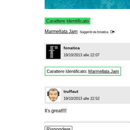
Carattere Identificato
Marmellata Jam
Suggeriti da
fonatica
fonatica
19/10/2013 alle 22:07
Carattere Identificato:
Marmellata Jam
truffaut
19/10/2013 alle 22:52
It's great!!!!
Rispondere