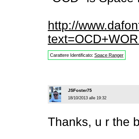
http://www.dafon
text=OCD+WOR
Carattere Identificato:
Space Ranger
JSFoster75
18/10/2013 alle 19:32
Thanks, u r the 