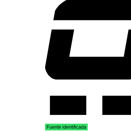
Fuente identificada