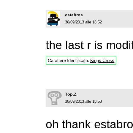
estabros
30/09/2013 alle 18:52
the last r is mod
Carattere Identificato:
Kings Cross
Top.Z
30/09/2013 alle 18:53
oh thank estabr