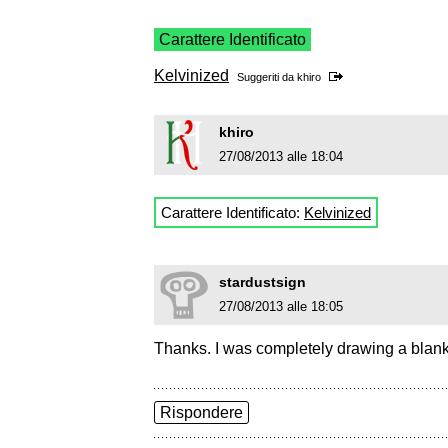
Carattere Identificato
Kelvinized
Suggeriti da
khiro
khiro
27/08/2013 alle 18:04
Carattere Identificato:
Kelvinized
stardustsign
27/08/2013 alle 18:05
Thanks. I was completely drawing a blank
Rispondere