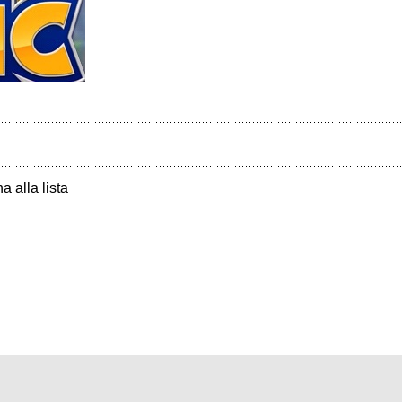
a alla lista