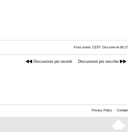
Fuso orario: CEST. Ora sono le 06:17
Discussioni più recenti
Discussioni più vecchie
Privacy Policy
-
Contatti