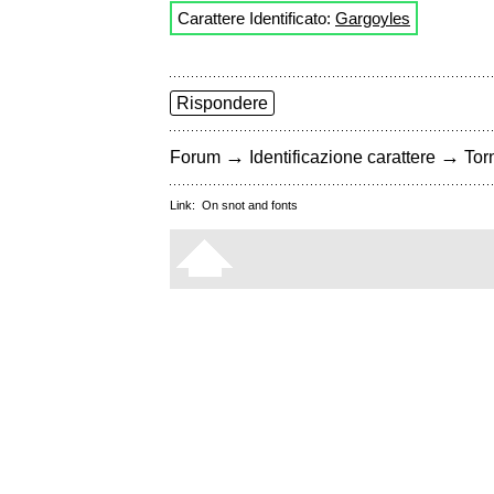
Carattere Identificato:
Gargoyles
Rispondere
→
→
Forum
Identificazione carattere
Torn
Link:
On snot and fonts