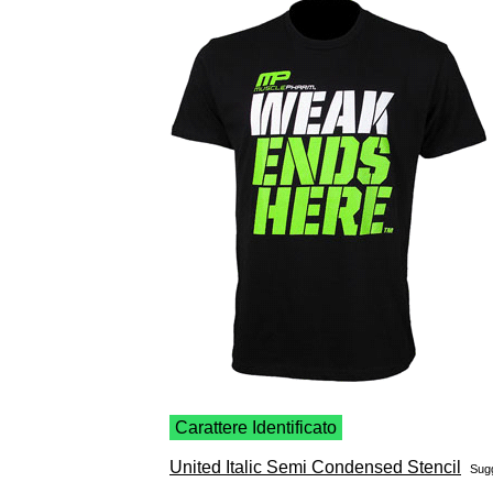
Carattere Identificato
United Italic Semi Condensed Stencil
Sugg