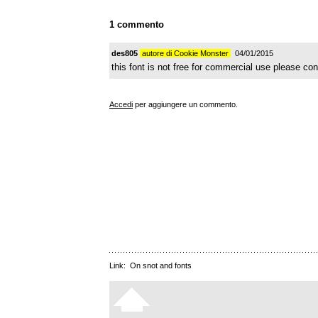
1 commento
des805
autore di Cookie Monster
04/01/2015
this font is not free for commercial use please con
Accedi
per aggiungere un commento.
Link:
On snot and fonts