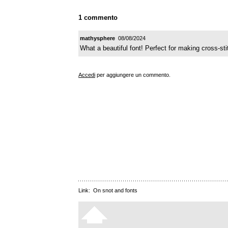
1 commento
mathysphere
08/08/2024
What a beautiful font! Perfect for making cross-sti
Accedi
per aggiungere un commento.
Link:
On snot and fonts