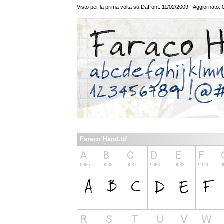
Visto per la prima volta su DaFont: 11/02/2009 - Aggiornato:
Faraco Hand.ttf