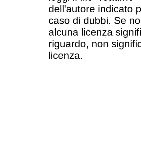
dell'autore indicato p
caso di dubbi. Se no
alcuna licenza signi
riguardo, non signific
licenza.