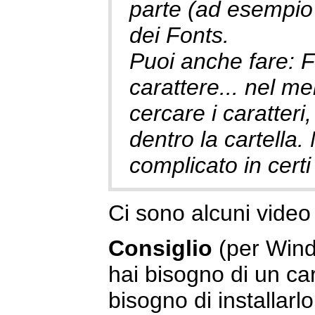
parte (ad esempio 
dei Fonts.
Puoi anche fare: Fi
carattere... nel me
cercare i caratteri,
dentro la cartella
complicato in certi
Ci sono alcuni vide
Consiglio
(per Wind
hai bisogno di un ca
bisogno di installarlo.