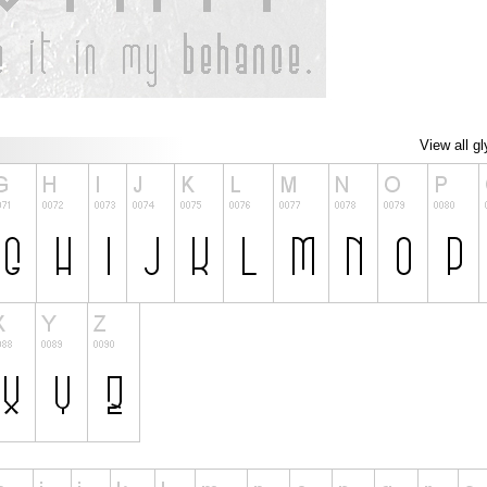
View all g