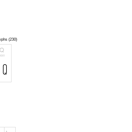
lyphs (230)